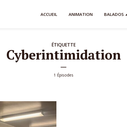
ACCUEIL
ANIMATION
BALADOS
ÉTIQUETTE
Cyberintimidation
1 Épisodes