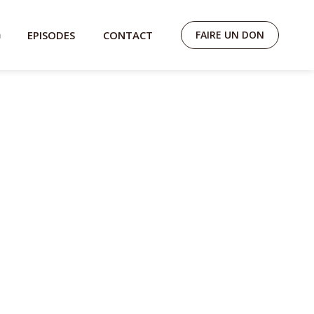
EPISODES
CONTACT
FAIRE UN DON