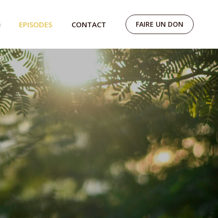
EPISODES
CONTACT
FAIRE UN DON