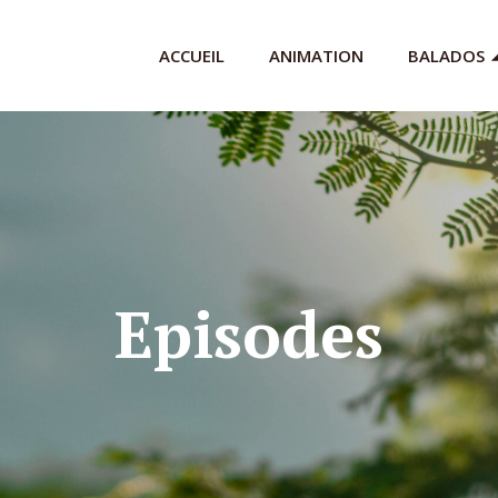
ACCUEIL
ANIMATION
BALADOS
Episodes