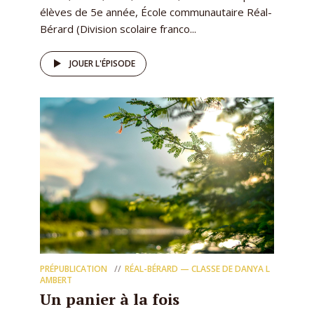
élèves de 5e année, École communautaire Réal-
Bérard (Division scolaire franco...
JOUER L'ÉPISODE
PRÉPUBLICATION
RÉAL-BÉRARD — CLASSE DE DANYA L
AMBERT
Un panier à la fois