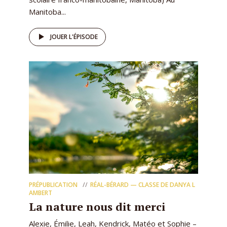
Manitoba...
JOUER L'ÉPISODE
PRÉPUBLICATION
RÉAL-BÉRARD — CLASSE DE DANYA L
AMBERT
La nature nous dit merci
Alexie, Émilie, Leah, Kendrick, Matéo et Sophie –