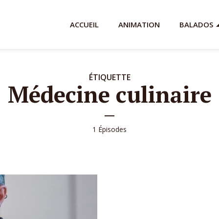
ACCUEIL
ANIMATION
BALADOS
ÉTIQUETTE
Médecine culinaire
1 Épisodes