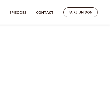
EPISODES
CONTACT
FAIRE UN DON