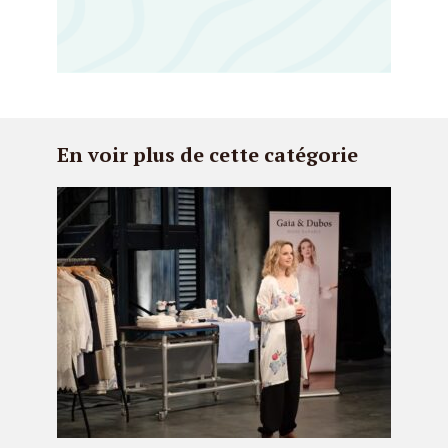
En voir plus de cette catégorie