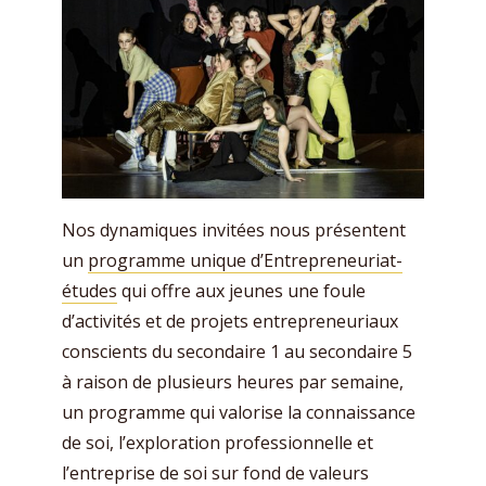
Nos dynamiques invitées nous présentent
un
programme unique d’Entrepreneuriat-
études
qui offre aux jeunes une foule
d’activités et de projets entrepreneuriaux
conscients du secondaire 1 au secondaire 5
à raison de plusieurs heures par semaine,
un programme qui valorise la connaissance
de soi, l’exploration professionnelle et
l’entreprise de soi sur fond de valeurs