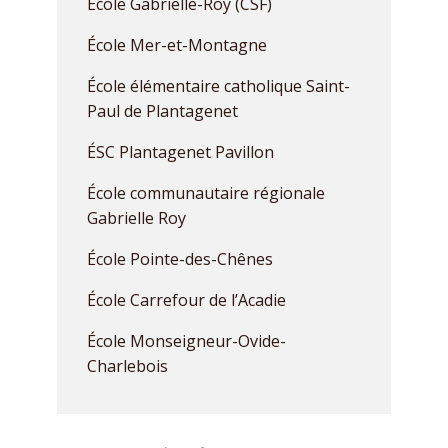
École Gabrielle-Roy (CSF)
École Mer-et-Montagne
École élémentaire catholique Saint-
Paul de Plantagenet
ÉSC Plantagenet Pavillon
École communautaire régionale
Gabrielle Roy
École Pointe-des-Chênes
École Carrefour de l’Acadie
École Monseigneur-Ovide-
Charlebois