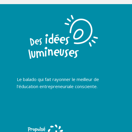
Le balado qui fait rayonner le meilleur de
l’éducation entrepreneuriale consciente.