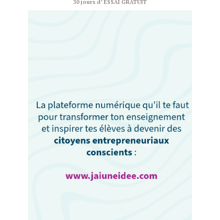
30 jours d’ ESSAI GRATUIT