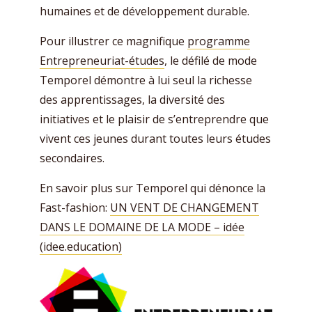
humaines et de développement durable.
Pour illustrer ce magnifique
programme
Entrepreneuriat-études
, le défilé de mode
Temporel démontre à lui seul la richesse
des apprentissages, la diversité des
initiatives et le plaisir de s’entreprendre que
vivent ces jeunes durant toutes leurs études
secondaires.
En savoir plus sur Temporel qui dénonce la
Fast-fashion:
UN VENT DE CHANGEMENT
DANS LE DOMAINE DE LA MODE – idée
(idee.education)