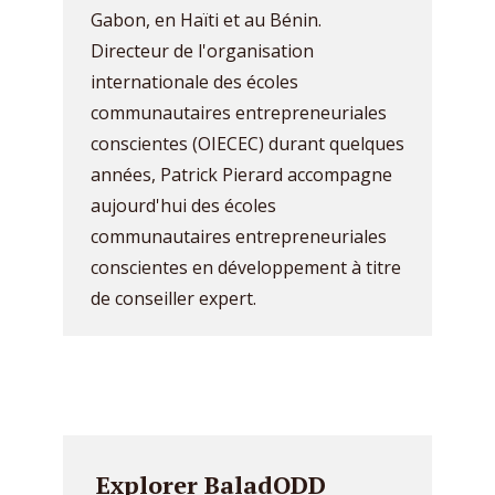
Gabon, en Haïti et au Bénin.
Directeur de l'organisation
internationale des écoles
communautaires entrepreneuriales
conscientes (OIECEC) durant quelques
années, Patrick Pierard accompagne
aujourd'hui des écoles
communautaires entrepreneuriales
conscientes en développement à titre
de conseiller expert.
Explorer BaladODD