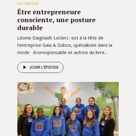
J'AI UNE IDÉE
Être entrepreneure
consciente, une posture
durable
Léonie Daignault-Leclerc : est à la tête de
l’entreprise Gaia & Dubos, spécialisée dans la
mode écoresponsable et autrice du livre...
JOUER L'ÉPISODE