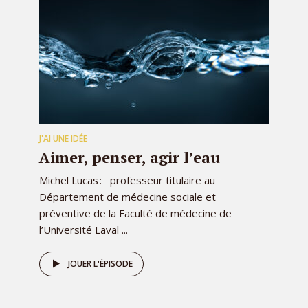
J'AI UNE IDÉE
Aimer, penser, agir l’eau
Michel Lucas : professeur titulaire au
Département de médecine sociale et
préventive de la Faculté de médecine de
l’Université Laval ...
JOUER L'ÉPISODE