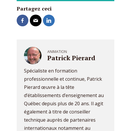
Partagez ceci
ANIMATION
Patrick Pierard
Spécialiste en formation
professionnelle et continue, Patrick
Pierard œuvre à la tête
d’établissements d’enseignement au
Québec depuis plus de 20 ans. Il agit
également à titre de conseiller
technique auprès de partenaires
internationaux notamment au