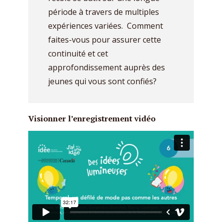
période à travers de multiples
expériences variées. Comment
faites-vous pour assurer cette
continuité et cet
approfondissement auprès des
jeunes qui vous sont confiés?
Visionner l’enregistrement
vidéo