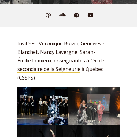
Invitées : Véronique Boivin, Geneviève
Blanchet, Nancy Lavergne, Sarah-
Émilie Lemieux, enseignantes à l’
école
secondaire de la Seigneurie
à Québec​
(
CSSPS
)