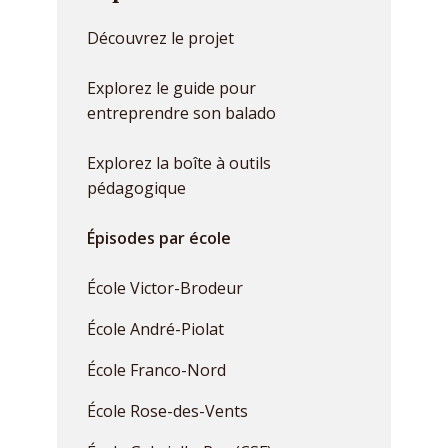
Découvrez le projet
Explorez le guide pour
entreprendre son balado
Explorez la boîte à outils
pédagogique
Épisodes par école
École Victor-Brodeur
École André-Piolat
École Franco-Nord
École Rose-des-Vents