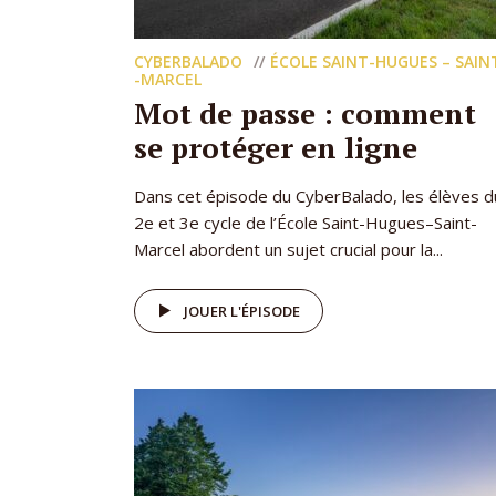
CYBERBALADO
ÉCOLE SAINT-HUGUES – SAIN
-MARCEL
Mot de passe : comment
se protéger en ligne
Dans cet épisode du CyberBalado, les élèves d
2e et 3e cycle de l’École Saint-Hugues–Saint-
Marcel abordent un sujet crucial pour la...
JOUER L'ÉPISODE