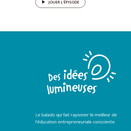
JOUER L'ÉPISODE
Le balado qui fait rayonner le meilleur de
l’éducation entrepreneuriale consciente.