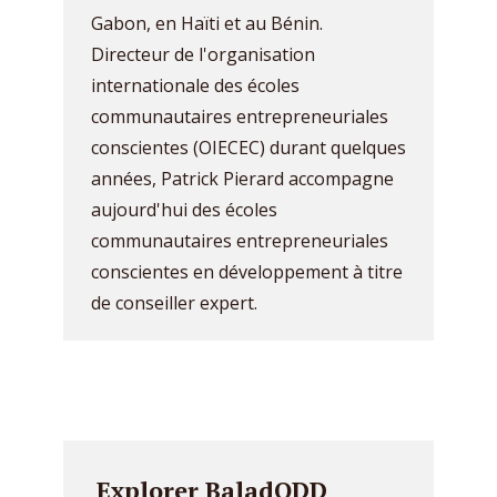
Gabon, en Haïti et au Bénin.
Directeur de l'organisation
internationale des écoles
communautaires entrepreneuriales
conscientes (OIECEC) durant quelques
années, Patrick Pierard accompagne
aujourd'hui des écoles
communautaires entrepreneuriales
conscientes en développement à titre
de conseiller expert.
Explorer BaladODD