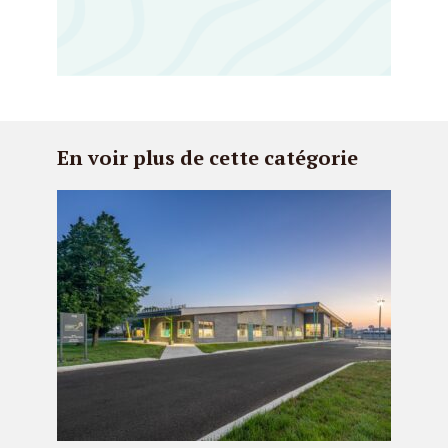
En voir plus de cette catégorie