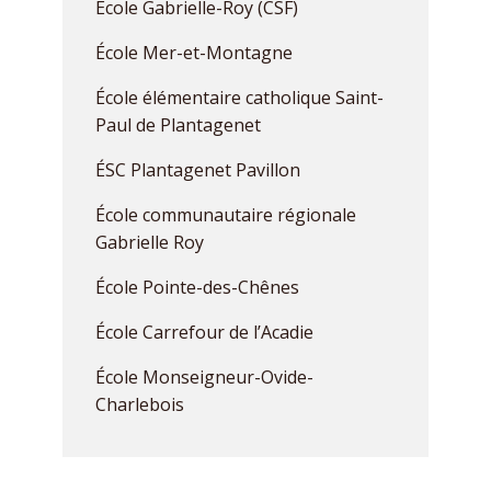
École Gabrielle-Roy (CSF)
École Mer-et-Montagne
École élémentaire catholique Saint-
Paul de Plantagenet
ÉSC Plantagenet Pavillon
École communautaire régionale
Gabrielle Roy
École Pointe-des-Chênes
École Carrefour de l’Acadie
École Monseigneur-Ovide-
Charlebois