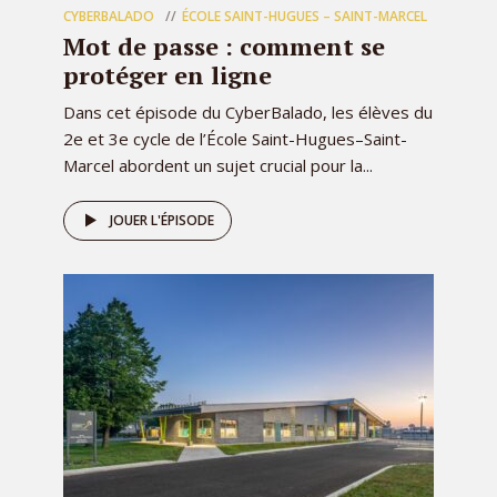
CYBERBALADO
ÉCOLE SAINT-HUGUES – SAINT-MARCEL
Mot de passe : comment se
protéger en ligne
Dans cet épisode du CyberBalado, les élèves du
2e et 3e cycle de l’École Saint-Hugues–Saint-
Marcel abordent un sujet crucial pour la...
JOUER L'ÉPISODE