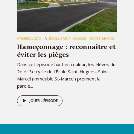
CYBERBALADO
ÉCOLE SAINT-HUGUES – SAINT-MARCEL
Hameçonnage : reconnaître et
éviter les pièges
Dans cet épisode haut en couleur, les élèves du
2e et 3e cycle de l’École Saint-Hugues–Saint-
Marcel (immeuble St-Marcel) prennent la
parole...
JOUER L'ÉPISODE