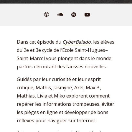
Dans cet épisode du
CyberBalado
, les élèves
du 2e et 3e cycle de l’École Saint-Hugues–
Saint-Marcel vous plongent dans le monde
parfois déroutant des fausses nouvelles.
Guidés par leur curiosité et leur esprit
critique, Mathis, Jasmyne, Axel, Max P.,
Mathias, Livia et Miko explorent comment
repérer les informations trompeuses, éviter
les pièges en ligne et développer de bons
réflexes pour naviguer sur Internet.