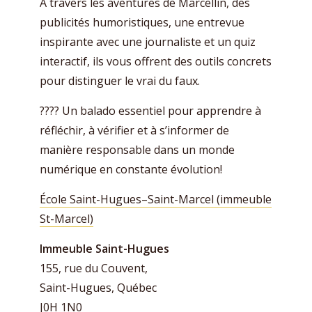
À travers les aventures de Marcellin, des
publicités humoristiques, une entrevue
inspirante avec une journaliste et un quiz
interactif, ils vous offrent des outils concrets
pour distinguer le vrai du faux.
???? Un balado essentiel pour apprendre à
réfléchir, à vérifier et à s’informer de
manière responsable dans un monde
numérique en constante évolution!
École Saint-Hugues–Saint-Marcel (immeuble
St-Marcel)
Immeuble Saint-Hugues
155, rue du Couvent,
Saint-Hugues, Québec
J0H 1N0