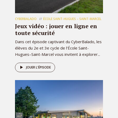
CYBERBALADO
ÉCOLE SAINT-HUGUES – SAINT-MARCEL
Jeux vidéo : jouer en ligne en
toute sécurité
Dans cet épisode captivant du CyberBalado, les
élèves du 2e et 3e cycle de l’École Saint-
Hugues–Saint-Marcel vous invitent à explorer...
JOUER L'ÉPISODE