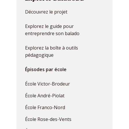
Découvrez le projet
Explorez le guide pour
entreprendre son balado
Explorez la boîte à outils
pédagogique
Épisodes par école
École Victor-Brodeur
École André-Piolat
École Franco-Nord
École Rose-des-Vents