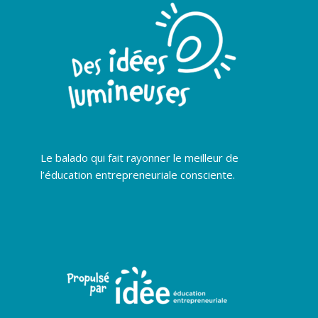
Le balado qui fait rayonner le meilleur de
l’éducation entrepreneuriale consciente.