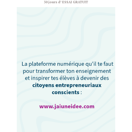
30 jours d’ ESSAI GRATUIT