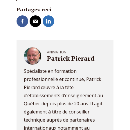
Partagez ceci
ANIMATION
Patrick Pierard
Spécialiste en formation
professionnelle et continue, Patrick
Pierard œuvre à la tête
d’établissements d’enseignement au
Québec depuis plus de 20 ans. Il agit
également à titre de conseiller
technique auprès de partenaires
internationaux notamment au