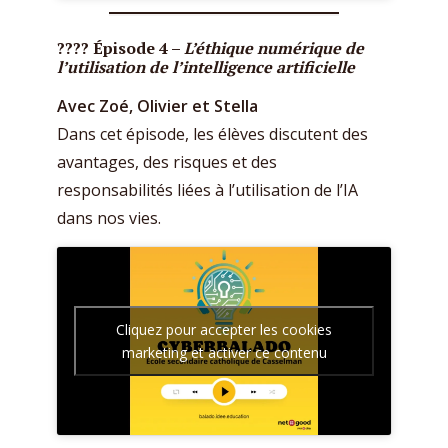
???? Épisode 4 –
L’éthique numérique de
l’utilisation de l’intelligence artificielle
Avec Zoé, Olivier et Stella
Dans cet épisode, les élèves discutent des
avantages, des risques et des
responsabilités liées à l’utilisation de l’IA
dans nos vies.
Cliquez pour accepter les cookies
marketing et activer ce contenu