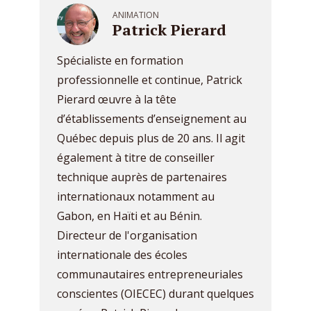
ANIMATION
Patrick Pierard
Spécialiste en formation
professionnelle et continue, Patrick
Pierard œuvre à la tête
d’établissements d’enseignement au
Québec depuis plus de 20 ans. Il agit
également à titre de conseiller
technique auprès de partenaires
internationaux notamment au
Gabon, en Haïti et au Bénin.
Directeur de l'organisation
internationale des écoles
communautaires entrepreneuriales
conscientes (OIECEC) durant quelques