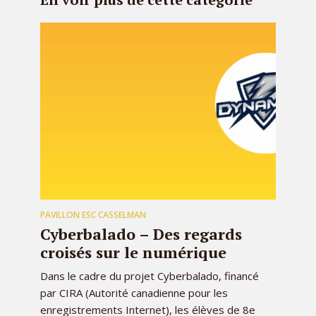
PAVILLON ESC CASSELMAN
Cyberbalado – Des regards
croisés sur le numérique
Dans le cadre du projet Cyberbalado, financé
par CIRA (Autorité canadienne pour les
enregistrements Internet), les élèves de 8e