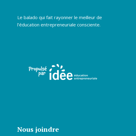
Le balado qui fait rayonner le meilleur de
l’éducation entrepreneuriale consciente.
Nous joindre