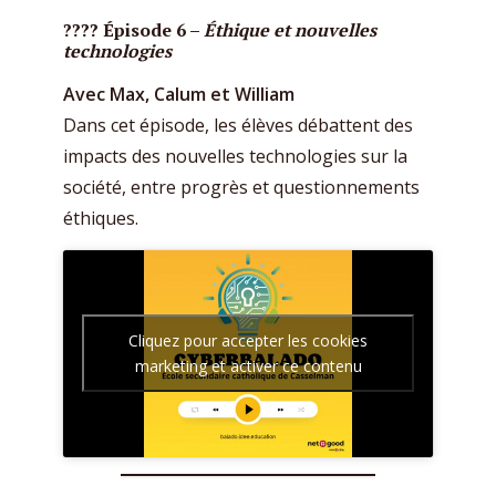
???? Épisode 6 –
Éthique et nouvelles
technologies
Avec Max, Calum et William
Dans cet épisode, les élèves débattent des
impacts des nouvelles technologies sur la
société, entre progrès et questionnements
éthiques.
Cliquez pour accepter les cookies
marketing et activer ce contenu