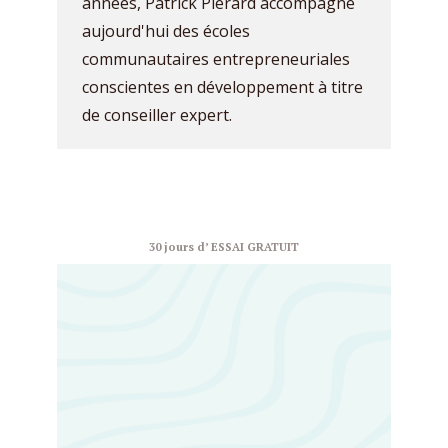
années, Patrick Pierard accompagne
aujourd'hui des écoles
communautaires entrepreneuriales
conscientes en développement à titre
de conseiller expert.
30 jours d’ ESSAI GRATUIT