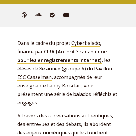
Dans le cadre du projet
Cyberbalado
,
financé par
CIRA (Autorité canadienne
pour les enregistrements Internet)
, les
élèves de 8e année (groupe A) du
Pavillon
ÉSC Casselman
, accompagnés de leur
enseignante Fanny Boisclair, vous
présentent une série de balados réfléchis et
engagés.
À travers des conversations authentiques,
des entrevues et des débats, ils abordent
des enjeux numériques qui les touchent