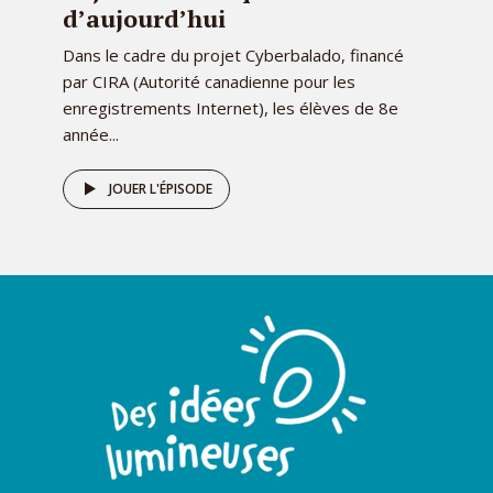
d’aujourd’hui
Dans le cadre du projet Cyberbalado, financé
par CIRA (Autorité canadienne pour les
enregistrements Internet), les élèves de 8e
année...
JOUER L'ÉPISODE