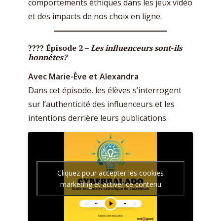
comportements éthiques dans les jeux vidéo
et des impacts de nos choix en ligne.
???? Épisode 2 –
Les influenceurs sont-ils
honnêtes?
Avec Marie-Ève et Alexandra
Dans cet épisode, les élèves s’interrogent
sur l’authenticité des influenceurs et les
intentions derrière leurs publications.
Cliquez pour accepter les cookies
marketing et activer ce contenu