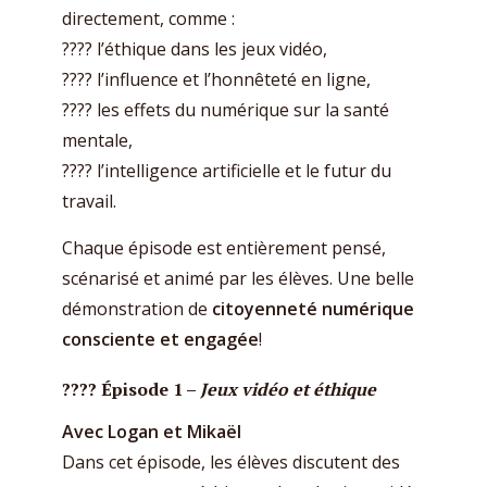
directement, comme :
???? l’éthique dans les jeux vidéo,
???? l’influence et l’honnêteté en ligne,
???? les effets du numérique sur la santé
mentale,
???? l’intelligence artificielle et le futur du
travail.
Chaque épisode est entièrement pensé,
scénarisé et animé par les élèves. Une belle
démonstration de
citoyenneté numérique
consciente et engagée
!
???? Épisode 1 –
Jeux vidéo et éthique
Avec Logan et Mikaël
Dans cet épisode, les élèves discutent des