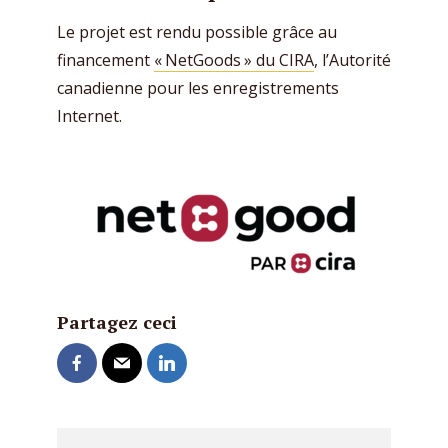
Le projet est rendu possible grâce au
financement
« NetGoods » du CIRA
, l’Autorité
canadienne pour les enregistrements
Internet.
Partagez ceci