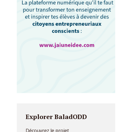
Explorer BaladODD
Découvrez le projet