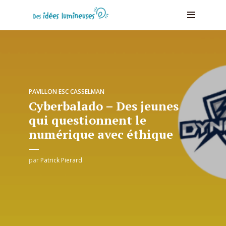
PAVILLON ESC CASSELMAN
Cyberbalado – Des jeunes
qui questionnent le
numérique avec éthique
par
Patrick Pierard