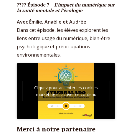
???? Épisode 7 –
L’impact du numérique sur
la santé mentale et l’écologie
Avec Émilie, Anaëlle et Audrée
Dans cet épisode, les élèves explorent les
liens entre usage du numérique, bien-être
psychologique et préoccupations
environnementales.
Cliquez pour accepter les cookies
marketing et activer ce contenu
Merci à notre partenaire