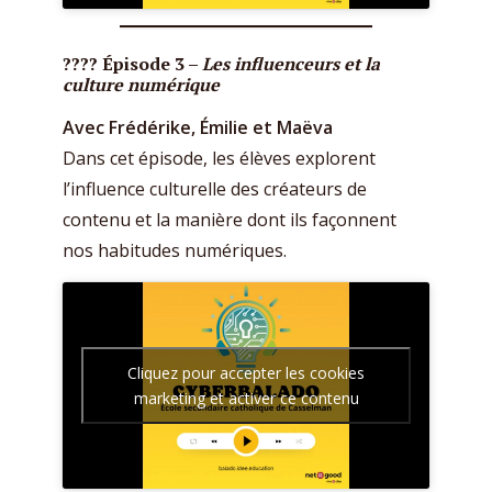
???? Épisode 3 –
Les influenceurs et la
culture numérique
Avec Frédérike, Émilie et Maëva
Dans cet épisode, les élèves explorent
l’influence culturelle des créateurs de
contenu et la manière dont ils façonnent
nos habitudes numériques.
Cliquez pour accepter les cookies
marketing et activer ce contenu