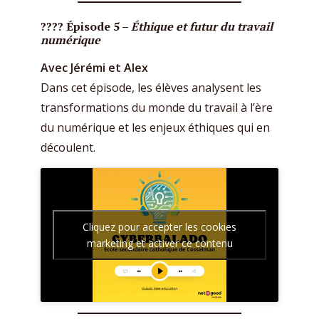
???? Épisode 5 –
Éthique et futur du travail
numérique
Avec Jérémi et Alex
Dans cet épisode, les élèves analysent les
transformations du monde du travail à l’ère
du numérique et les enjeux éthiques qui en
découlent.
Cliquez pour accepter les cookies
marketing et activer ce contenu