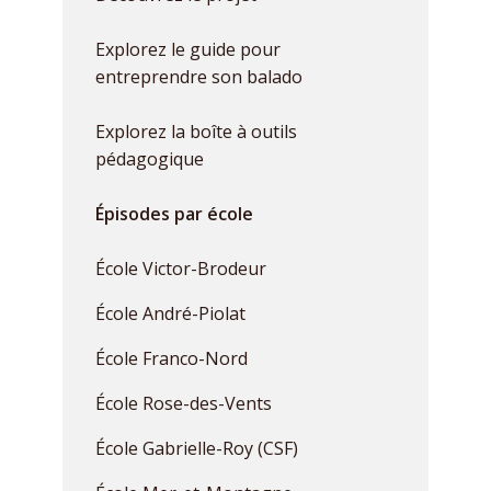
Explorez le guide pour
entreprendre son balado
Explorez la boîte à outils
pédagogique
Épisodes par école
École Victor-Brodeur
École André-Piolat
École Franco-Nord
École Rose-des-Vents
École Gabrielle-Roy (CSF)