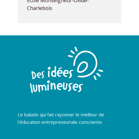
École Monseigneur-Ovide-
Charlebois
Le balado qui fait rayonner le meilleur de
l’éducation entrepreneuriale consciente.