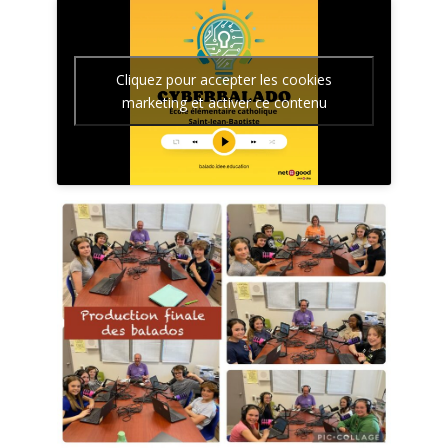
Cliquez pour accepter les cookies
marketing et activer ce contenu