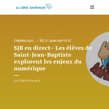
CYBERBALADO
ÉÉC ST-JEAN-BAPTISTE
SJB en direct– Les élèves de
Saint-Jean-Baptiste
explorent les enjeux du
numérique
par
Patrick Pierard