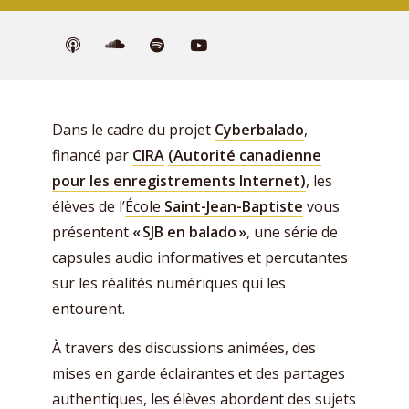
Dans le cadre du projet
Cyberbalado
,
financé par
CIRA
(Autorité canadienne
pour les enregistrements Internet)
, les
élèves de l’
École
Saint-Jean-Baptiste
vous
présentent
« SJB en balado »
, une série de
capsules audio informatives et percutantes
sur les réalités numériques qui les
entourent.
À travers des discussions animées, des
mises en garde éclairantes et des partages
authentiques, les élèves abordent des sujets