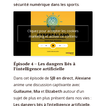
sécurité numérique dans les sports
.
Cliquez pour accepter les cookies
marketing et activer ce contenu
Épisode 4 –
Les dangers liés à
l’intelligence artificielle
Dans cet épisode de
SJB en direct
,
Alexiane
anime une discussion captivante avec
Guillaume
,
Mia
et
Elizabeth
autour d’un
sujet de plus en plus présent dans nos vies :
Les dangers liés à l’intelligence artificielle
.