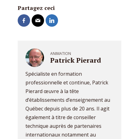
Partagez ceci
ANIMATION
Patrick Pierard
Spécialiste en formation
professionnelle et continue, Patrick
Pierard œuvre à la tête
d’établissements d’enseignement au
Québec depuis plus de 20 ans. Il agit
également à titre de conseiller
technique auprès de partenaires
internationaux notamment au