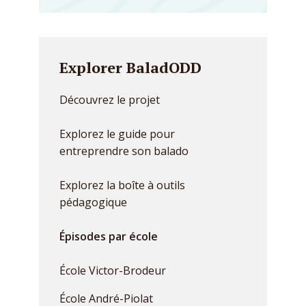
Explorer BaladODD
Découvrez le projet
Explorez le guide pour
entreprendre son balado
Explorez la boîte à outils
pédagogique
Épisodes par école
École Victor-Brodeur
École André-Piolat