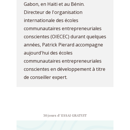
Gabon, en Haïti et au Bénin.
Directeur de l'organisation
internationale des écoles
communautaires entrepreneuriales
conscientes (OIECEC) durant quelques
années, Patrick Pierard accompagne
aujourd'hui des écoles
communautaires entrepreneuriales
conscientes en développement à titre
de conseiller expert.
30 jours d’ ESSAI GRATUIT