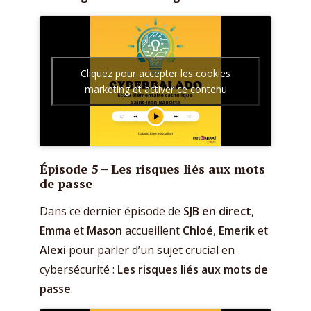
Cliquez pour accepter les cookies
marketing et activer ce contenu
Épisode 5 –
Les risques liés aux mots
de passe
Dans ce dernier épisode de
SJB en direct
,
Emma
et
Mason
accueillent
Chloé
,
Emerik
et
Alexi
pour parler d’un sujet crucial en
cybersécurité :
Les risques liés aux mots de
passe
.