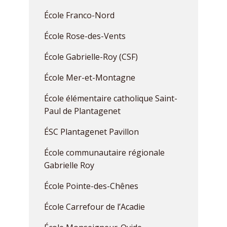
École Franco-Nord
École Rose-des-Vents
École Gabrielle-Roy (CSF)
École Mer-et-Montagne
École élémentaire catholique Saint-
Paul de Plantagenet
ÉSC Plantagenet Pavillon
École communautaire régionale
Gabrielle Roy
École Pointe-des-Chênes
École Carrefour de l’Acadie