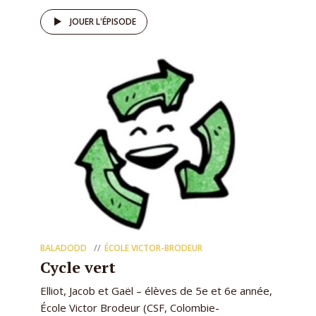
JOUER L'ÉPISODE
BALADODD
ÉCOLE VICTOR-BRODEUR
Cycle vert
Elliot, Jacob et Gaël – élèves de 5e et 6e année,
École Victor Brodeur (CSF, Colombie-