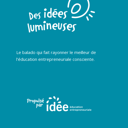
Le balado qui fait rayonner le meilleur de
l’éducation entrepreneuriale consciente.