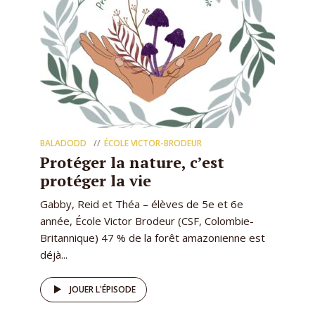
BALADODD
ÉCOLE VICTOR-BRODEUR
Protéger la nature, c’est
protéger la vie
Gabby, Reid et Théa – élèves de 5e et 6e
année, École Victor Brodeur (CSF, Colombie-
Britannique) 47 % de la forêt amazonienne est
déjà...
JOUER L'ÉPISODE