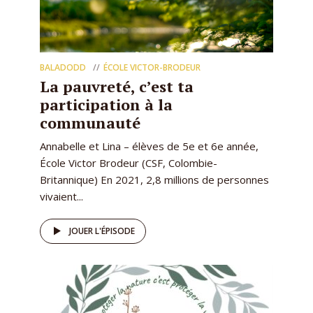
BALADODD
ÉCOLE VICTOR-BRODEUR
La pauvreté, c’est ta
participation à la
communauté
Annabelle et Lina – élèves de 5e et 6e année,
École Victor Brodeur (CSF, Colombie-
Britannique) En 2021, 2,8 millions de personnes
vivaient...
JOUER L'ÉPISODE