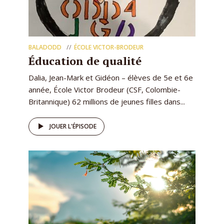
BALADODD
ÉCOLE VICTOR-BRODEUR
Éducation de qualité
Dalia, Jean-Mark et Gidéon – élèves de 5e et 6e
année, École Victor Brodeur (CSF, Colombie-
Britannique) 62 millions de jeunes filles dans...
JOUER L'ÉPISODE