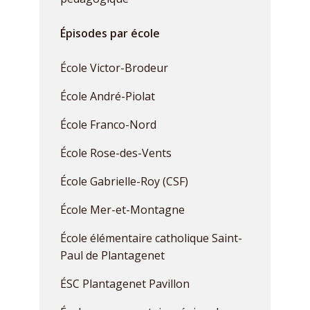
Épisodes par école
École Victor-Brodeur
École André-Piolat
École Franco-Nord
École Rose-des-Vents
École Gabrielle-Roy (CSF)
École Mer-et-Montagne
École élémentaire catholique Saint-
Paul de Plantagenet
ÉSC Plantagenet Pavillon