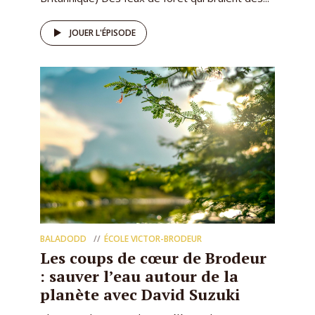
JOUER L'ÉPISODE
BALADODD
ÉCOLE VICTOR-BRODEUR
Les coups de cœur de Brodeur
: sauver l’eau autour de la
planète avec David Suzuki