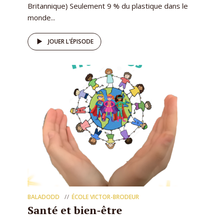
Britannique) Seulement 9 % du plastique dans le
monde...
JOUER L'ÉPISODE
BALADODD
ÉCOLE VICTOR-BRODEUR
Santé et bien-être