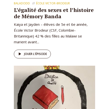
BALADODD
ÉCOLE VICTOR-BRODEUR
L’égalité des sexes et l’histoire
de Mémory Banda
Kaiya et Jayden – élèves de 5e et 6e année,
École Victor Brodeur (CSF, Colombie-
Britannique) 42 % des filles au Malawi se
marient avant...
JOUER L'ÉPISODE