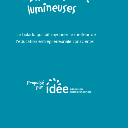
Le balado qui fait rayonner le meilleur de
l’éducation entrepreneuriale consciente.