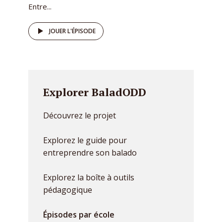
Entre...
JOUER L'ÉPISODE
Explorer BaladODD
Découvrez le projet
Explorez le guide pour
entreprendre son balado
Explorez la boîte à outils
pédagogique
Épisodes par école