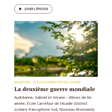
JOUER L'ÉPISODE
BALADODD
ÉCOLE CARREFOUR DE L'ACADIE
La deuxième guerre mondiale
Audréanne, Gabriel et Imrane – élèves de 6e
année, École Carrefour de l’Acadie (District
scolaire francophone Sud, Nouveau-Brunswick)