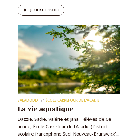
JOUER L'ÉPISODE
BALADODD
ÉCOLE CARREFOUR DE L'ACADIE
La vie aquatique
Dazzie, Sadie, Valérie et Jana – élèves de 6e
année, École Carrefour de l’Acadie (District
scolaire francophone Sud, Nouveau-Brunswick)...