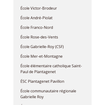
École Victor-Brodeur
École André-Piolat
École Franco-Nord
École Rose-des-Vents
École Gabrielle-Roy (CSF)
École Mer-et-Montagne
École élémentaire catholique Saint-
Paul de Plantagenet
ÉSC Plantagenet Pavillon
École communautaire régionale
Gabrielle Roy