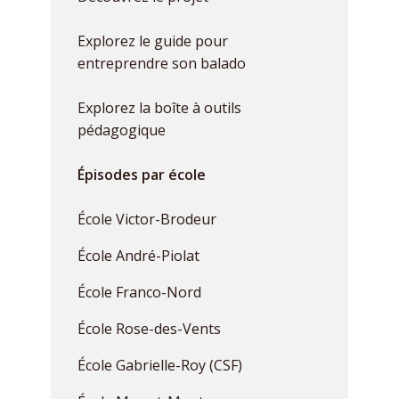
Explorez le guide pour
entreprendre son balado
Explorez la boîte à outils
pédagogique
Épisodes par école
École Victor-Brodeur
École André-Piolat
École Franco-Nord
École Rose-des-Vents
École Gabrielle-Roy (CSF)