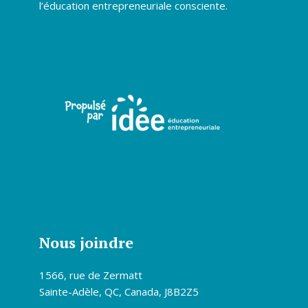
l’éducation entrepreneuriale consciente.
Nous joindre
1566, rue de Zermatt
Sainte-Adèle, QC, Canada, J8B2Z5