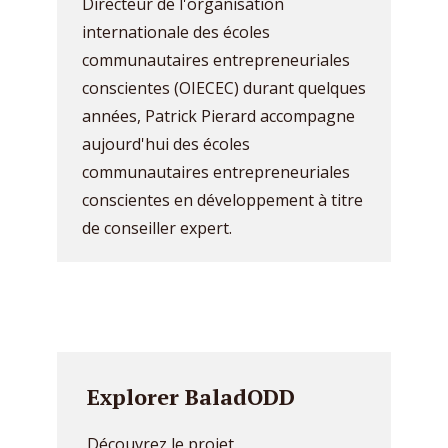
Directeur de l'organisation
internationale des écoles
communautaires entrepreneuriales
conscientes (OIECEC) durant quelques
années, Patrick Pierard accompagne
aujourd'hui des écoles
communautaires entrepreneuriales
conscientes en développement à titre
de conseiller expert.
Explorer BaladODD
Découvrez le projet