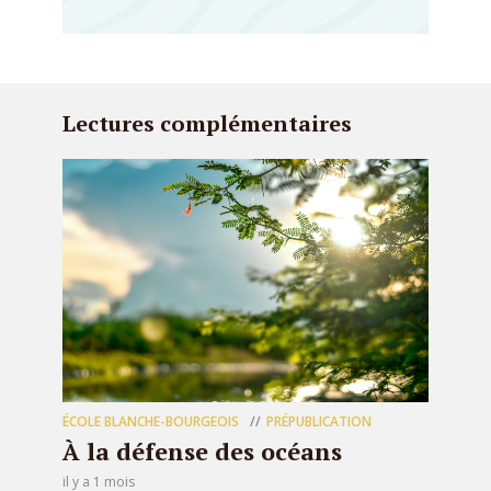
Lectures complémentaires
ÉCOLE BLANCHE-BOURGEOIS
PRÉPUBLICATION
À la défense des océans
il y a 1 mois