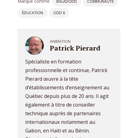
Marqué comme
BALADODD
COMMUNAUTÉ
ÉDUCATION
ODD 6
ANIMATION
Patrick Pierard
Spécialiste en formation
professionnelle et continue, Patrick
Pierard œuvre à la tête
d’établissements d’enseignement au
Québec depuis plus de 20 ans. Il agit
également à titre de conseiller
technique auprès de partenaires
internationaux notamment au
Gabon, en Haïti et au Bénin.