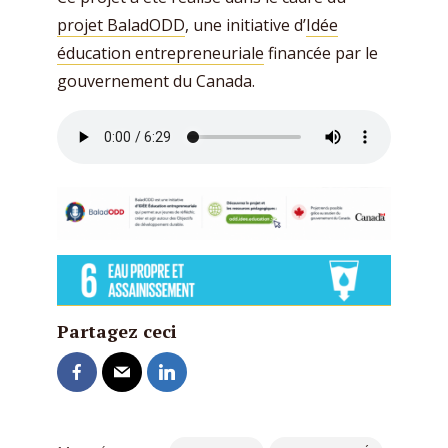
projet BaladODD
, une initiative d’
Idée
éducation entrepreneuriale
financée par le
gouvernement du Canada.
Partagez ceci