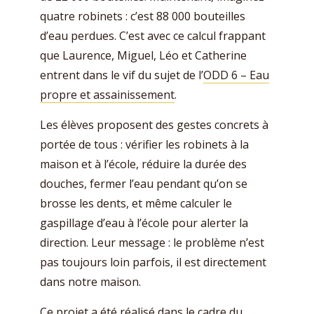
quatre robinets : c’est 88 000 bouteilles
d’eau perdues. C’est avec ce calcul frappant
que Laurence, Miguel, Léo et Catherine
entrent dans le vif du sujet de l’
ODD 6 – Eau
propre et assainissement
.
Les élèves proposent des gestes concrets à
portée de tous : vérifier les robinets à la
maison et à l’école, réduire la durée des
douches, fermer l’eau pendant qu’on se
brosse les dents, et même calculer le
gaspillage d’eau à l’école pour alerter la
direction. Leur message : le problème n’est
pas toujours loin parfois, il est directement
dans notre maison.
Ce projet a été réalisé dans le cadre du