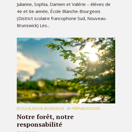
Julianne, Sophia, Damien et Valérie – élèves de
4e et 6e année, École Blanche-Bourgeois
(District scolaire francophone Sud, Nouveau-
Brunswick) Les...
ÉCOLE BLANCHE-BOURGEOIS
PRÉPUBLICATION
Notre forêt, notre
responsabilité