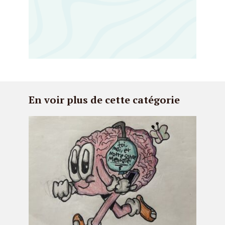
En voir plus de cette catégorie