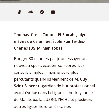
Thomas, Chris, Cooper, El-Saïrah, Jadyn –
élèves de 6e année,
École Pointe-des-
Chênes
(
DSFM, Manitoba
)
Bouger 30 minutes par jour, essayer un
nouveau sport, écouter son corps. Des
conseils simples – mais encore plus
percutants quand ils viennent de
M. Guy
Saint-Vincent
, gardien de but professionnel
ayant évolué dans la Ligue de hockey junior
du Manitoba, la LUSBO, l’ECHL et plusieurs
autres ligues nord-américaines.