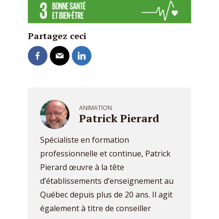
Partagez ceci
ANIMATION
Patrick Pierard
Spécialiste en formation
professionnelle et continue, Patrick
Pierard œuvre à la tête
d’établissements d’enseignement au
Québec depuis plus de 20 ans. Il agit
également à titre de conseiller