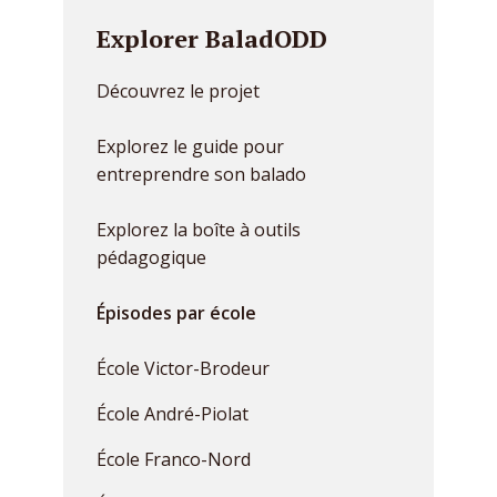
Explorer BaladODD
Découvrez le projet
Explorez le guide pour
entreprendre son balado
Explorez la boîte à outils
pédagogique
Épisodes par école
École Victor-Brodeur
École André-Piolat
École Franco-Nord