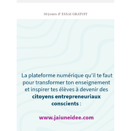
30 jours d’ ESSAI GRATUIT