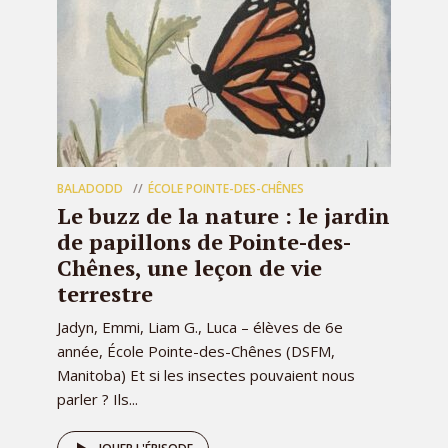
BALADODD
ÉCOLE POINTE-DES-CHÊNES
Le buzz de la nature : le jardin
de papillons de Pointe-des-
Chênes, une leçon de vie
terrestre
Jadyn, Emmi, Liam G., Luca – élèves de 6e
année, École Pointe-des-Chênes (DSFM,
Manitoba) Et si les insectes pouvaient nous
parler ? Ils...