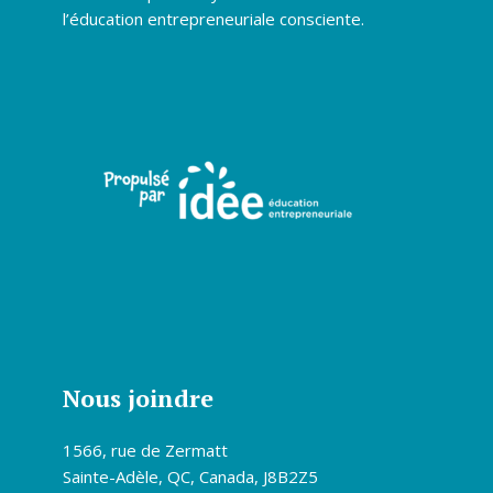
l’éducation entrepreneuriale consciente.
Nous joindre
1566, rue de Zermatt
Sainte-Adèle, QC, Canada, J8B2Z5