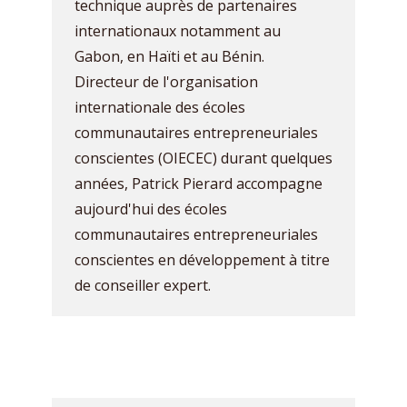
technique auprès de partenaires
internationaux notamment au
Gabon, en Haïti et au Bénin.
Directeur de l'organisation
internationale des écoles
communautaires entrepreneuriales
conscientes (OIECEC) durant quelques
années, Patrick Pierard accompagne
aujourd'hui des écoles
communautaires entrepreneuriales
conscientes en développement à titre
de conseiller expert.