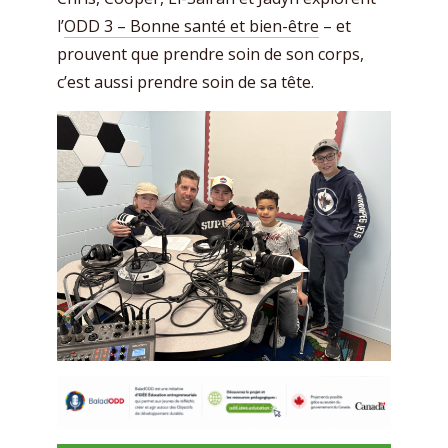
l’
ODD 3 – Bonne santé et bien-être
– et
prouvent que prendre soin de son corps,
c’est aussi prendre soin de sa tête.