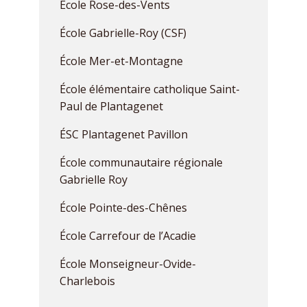
École Rose-des-Vents
École Gabrielle-Roy (CSF)
École Mer-et-Montagne
École élémentaire catholique Saint-
Paul de Plantagenet
ÉSC Plantagenet Pavillon
École communautaire régionale
Gabrielle Roy
École Pointe-des-Chênes
École Carrefour de l’Acadie
École Monseigneur-Ovide-
Charlebois