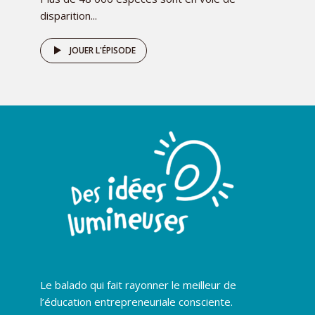
disparition...
JOUER L'ÉPISODE
Le balado qui fait rayonner le meilleur de
l’éducation entrepreneuriale consciente.