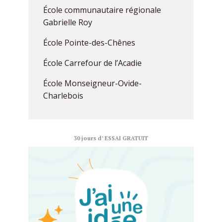
École communautaire régionale
Gabrielle Roy
École Pointe-des-Chênes
École Carrefour de l’Acadie
École Monseigneur-Ovide-
Charlebois
30 jours d’ ESSAI GRATUIT