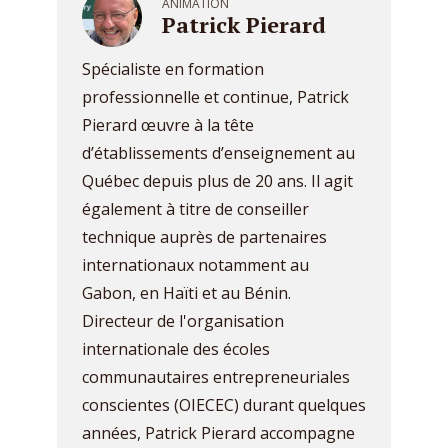
ANIMATION
Patrick Pierard
Spécialiste en formation
professionnelle et continue, Patrick
Pierard œuvre à la tête
d’établissements d’enseignement au
Québec depuis plus de 20 ans. Il agit
également à titre de conseiller
technique auprès de partenaires
internationaux notamment au
Gabon, en Haïti et au Bénin.
Directeur de l'organisation
internationale des écoles
communautaires entrepreneuriales
conscientes (OIECEC) durant quelques
années, Patrick Pierard accompagne