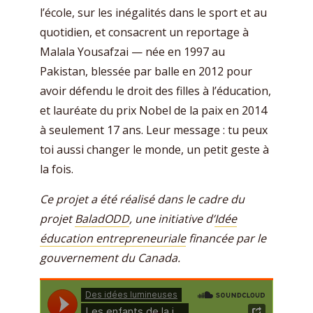
l’école, sur les inégalités dans le sport et au
quotidien, et consacrent un reportage à
Malala Yousafzai — née en 1997 au
Pakistan, blessée par balle en 2012 pour
avoir défendu le droit des filles à l’éducation,
et lauréate du prix Nobel de la paix en 2014
à seulement 17 ans. Leur message : tu peux
toi aussi changer le monde, un petit geste à
la fois.
Ce projet a été réalisé dans le cadre du
projet
BaladODD
, une initiative d’
Idée
éducation entrepreneuriale
financée par le
gouvernement du Canada.