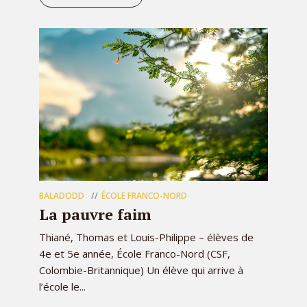
BALADODD
ÉCOLE FRANCO-NORD
La pauvre faim
Thiané, Thomas et Louis-Philippe – élèves de
4e et 5e année, École Franco-Nord (CSF,
Colombie-Britannique) Un élève qui arrive à
l’école le...