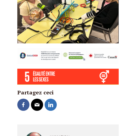
Partagez ceci