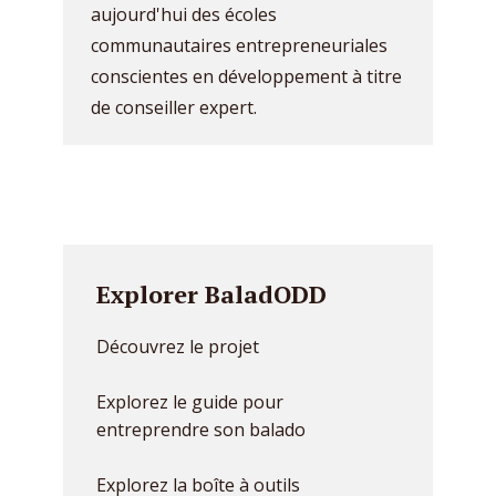
aujourd'hui des écoles
communautaires entrepreneuriales
conscientes en développement à titre
de conseiller expert.
Explorer BaladODD
Découvrez le projet
Explorez le guide pour
entreprendre son balado
Explorez la boîte à outils