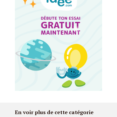
En voir plus de cette catégorie