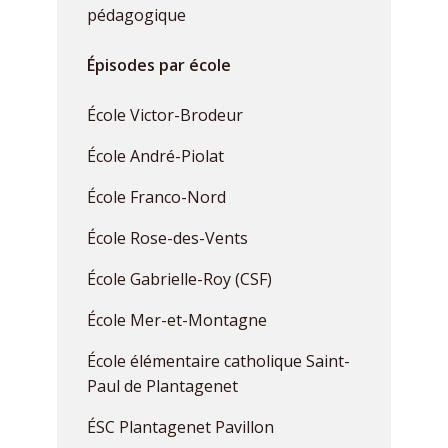
pédagogique
Épisodes par école
École Victor-Brodeur
École André-Piolat
École Franco-Nord
École Rose-des-Vents
École Gabrielle-Roy (CSF)
École Mer-et-Montagne
École élémentaire catholique Saint-
Paul de Plantagenet
ÉSC Plantagenet Pavillon