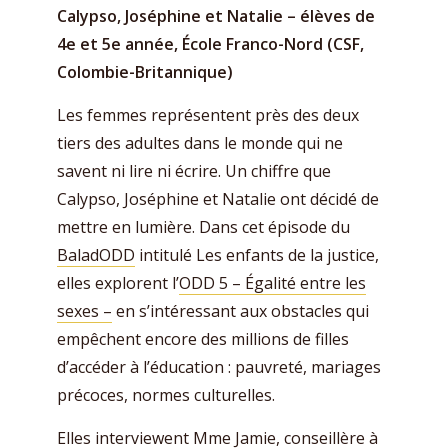
Calypso, Joséphine et Natalie – élèves de
4e et 5e année, École Franco-Nord (CSF,
Colombie-Britannique)
Les femmes représentent près des deux
tiers des adultes dans le monde qui ne
savent ni lire ni écrire. Un chiffre que
Calypso, Joséphine et Natalie ont décidé de
mettre en lumière. Dans cet épisode du
BaladODD
intitulé Les enfants de la justice,
elles explorent l’
ODD 5 – Égalité entre les
sexes –
en s’intéressant aux obstacles qui
empêchent encore des millions de filles
d’accéder à l’éducation : pauvreté, mariages
précoces, normes culturelles.
Elles interviewent Mme Jamie, conseillère à