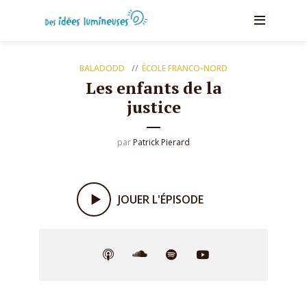
BALADODD
ÉCOLE FRANCO-NORD
Les enfants de la
justice
par
Patrick Pierard
JOUER L'ÉPISODE