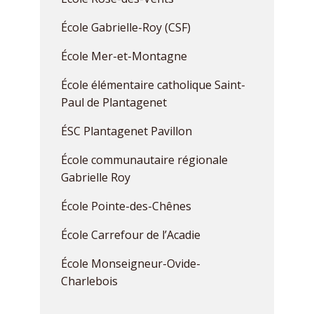
École Gabrielle-Roy (CSF)
École Mer-et-Montagne
École élémentaire catholique Saint-
Paul de Plantagenet
ÉSC Plantagenet Pavillon
École communautaire régionale
Gabrielle Roy
École Pointe-des-Chênes
École Carrefour de l’Acadie
École Monseigneur-Ovide-
Charlebois