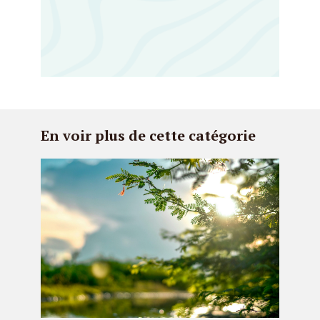
En voir plus de cette catégorie