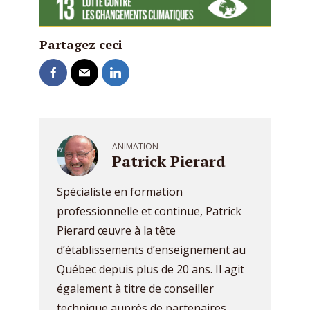
Partagez ceci
ANIMATION
Patrick Pierard
Spécialiste en formation
professionnelle et continue, Patrick
Pierard œuvre à la tête
d’établissements d’enseignement au
Québec depuis plus de 20 ans. Il agit
également à titre de conseiller
technique auprès de partenaires