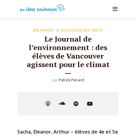
BALADODD
ÉCOLE ROSE-DES-VENTS
Le Journal de
l’environnement : des
élèves de Vancouver
agissent pour le climat
par
Patrick Pierard
Sacha, Eleanor, Arthur – élèves de 4e et 5e