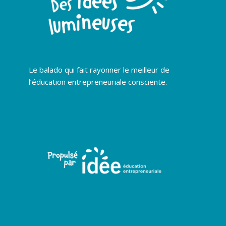
Le balado qui fait rayonner le meilleur de
l’éducation entrepreneuriale consciente.