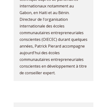
internationaux notamment au
Gabon, en Haïti et au Bénin.
Directeur de l'organisation
internationale des écoles
communautaires entrepreneuriales
conscientes (OIECEC) durant quelques
années, Patrick Pierard accompagne
aujourd'hui des écoles
communautaires entrepreneuriales
conscientes en développement à titre
de conseiller expert.