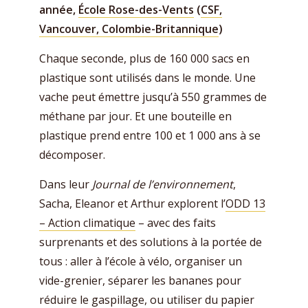
année,
École Rose-des-Vents
(
CSF,
Vancouver, Colombie-Britannique
)
Chaque seconde, plus de 160 000 sacs en
plastique sont utilisés dans le monde. Une
vache peut émettre jusqu’à 550 grammes de
méthane par jour. Et une bouteille en
plastique prend entre 100 et 1 000 ans à se
décomposer.
Dans leur
Journal de l’environnement
,
Sacha, Eleanor et Arthur explorent l’
ODD 13
– Action climatique
– avec des faits
surprenants et des solutions à la portée de
tous : aller à l’école à vélo, organiser un
vide-grenier, séparer les bananes pour
réduire le gaspillage, ou utiliser du papier