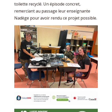
toilette recyclé. Un épisode concret,
remerciant au passage leur enseignante
Nadège pour avoir rendu ce projet possible.