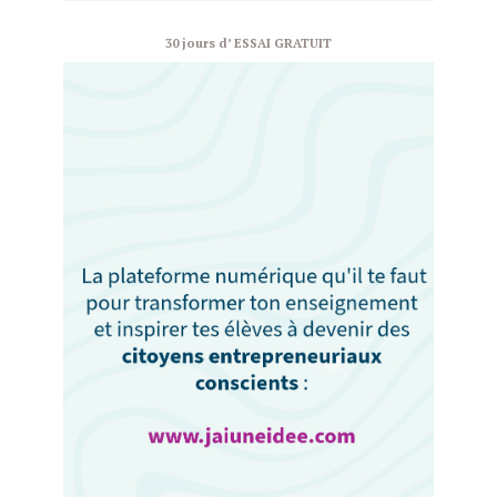
30 jours d’ ESSAI GRATUIT