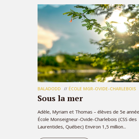
BALADODD
ÉCOLE MGR-OVIDE-CHARLEBOIS
Sous la mer
Adèle, Myriam et Thomas – élèves de 5e année
École Monseigneur-Ovide-Charlebois (CSS des
Laurentides, Québec) Environ 1,5 million...