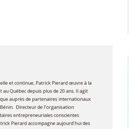
lle et continue, Patrick Pierard œuvre à la
 au Québec depuis plus de 20 ans. Il agit
nique auprès de partenaires internationaux
Bénin. Directeur de l'organisation
aires entrepreneuriales conscientes
trick Pierard accompagne aujourd'hui des