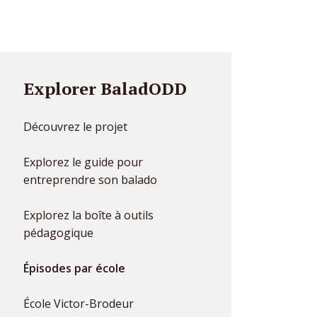
Explorer BaladODD
Découvrez le projet
Explorez le guide pour
entreprendre son balado
Explorez la boîte à outils
pédagogique
Épisodes par école
École Victor-Brodeur