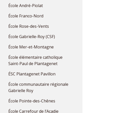
École André-Piolat
École Franco-Nord
École Rose-des-Vents
École Gabrielle-Roy (CSF)
École Mer-et-Montagne
École élémentaire catholique
Saint-Paul de Plantagenet
ÉSC Plantagenet Pavillon
École communautaire régionale
Gabrielle Roy
École Pointe-des-Chênes
École Carrefour de l’Acadie