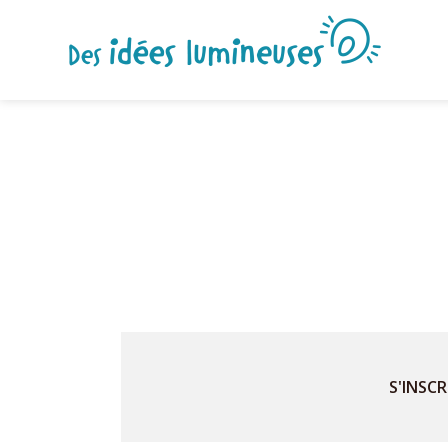
S'INSCR