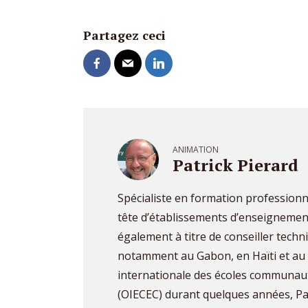
Partagez ceci
ANIMATION
Patrick Pierard
Spécialiste en formation professionne
tête d’établissements d’enseignement
également à titre de conseiller tech
notamment au Gabon, en Haïti et au 
internationale des écoles communaut
(OIECEC) durant quelques années, Pa