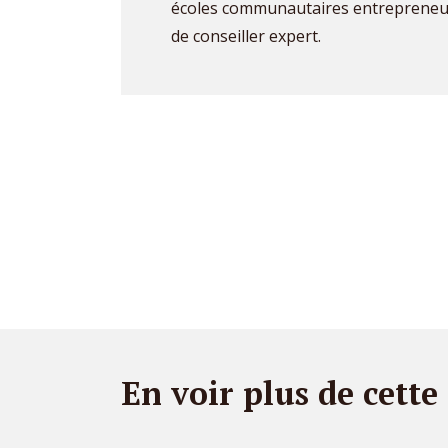
écoles communautaires entrepreneur
de conseiller expert.
En voir plus de cette