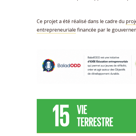
Ce projet a été réalisé dans le cadre du
pro
entrepreneuriale
financée par le gouverne