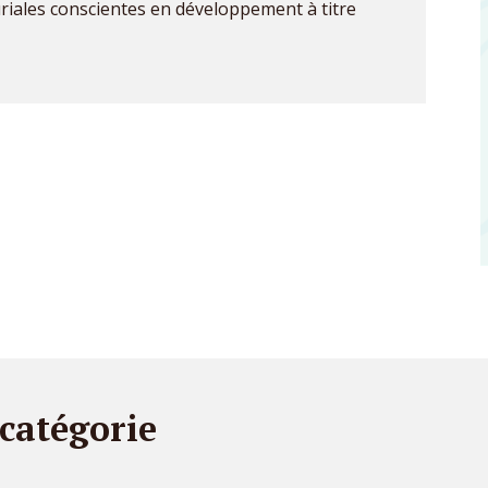
iales conscientes en développement à titre
 catégorie