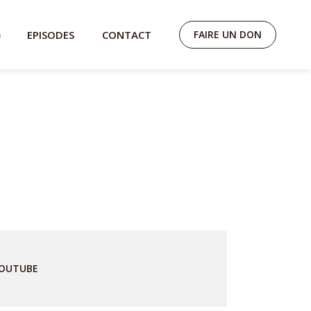
EPISODES
CONTACT
FAIRE UN DON
OUTUBE