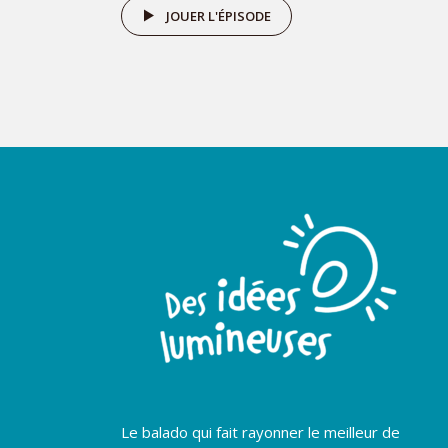
JOUER L'ÉPISODE
Le balado qui fait rayonner le meilleur de