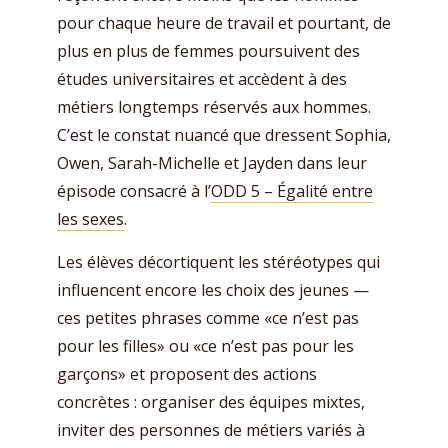
pour chaque heure de travail et pourtant, de
plus en plus de femmes poursuivent des
études universitaires et accèdent à des
métiers longtemps réservés aux hommes.
C’est le constat nuancé que dressent Sophia,
Owen, Sarah-Michelle et Jayden dans leur
épisode consacré à l’
ODD 5 – Égalité entre
les sexes
.
Les élèves décortiquent les stéréotypes qui
influencent encore les choix des jeunes —
ces petites phrases comme «ce n’est pas
pour les filles» ou «ce n’est pas pour les
garçons» et proposent des actions
concrètes : organiser des équipes mixtes,
inviter des personnes de métiers variés à