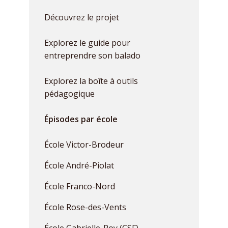
Découvrez le projet
Explorez le guide pour
entreprendre son balado
Explorez la boîte à outils
pédagogique
Épisodes par école
École Victor-Brodeur
École André-Piolat
École Franco-Nord
École Rose-des-Vents