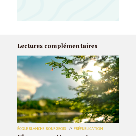
Lectures complémentaires
ÉCOLE BLANCHE-BOURGEOIS
PRÉPUBLICATION