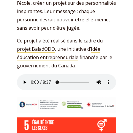
l’école, créer un projet sur des personnalités
inspirantes. Leur message : chaque
personne devrait pouvoir être elle-même,
sans avoir peur d’être jugée.
Ce projet a été réalisé dans le cadre du
projet BaladODD
, une initiative d’
Idée
éducation entrepreneuriale
financée par le
gouvernement du Canada.