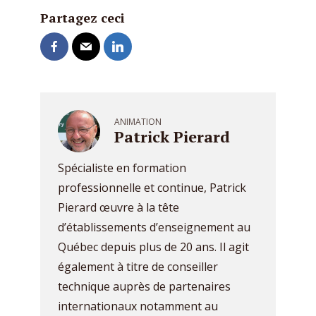
Partagez ceci
ANIMATION
Patrick Pierard
Spécialiste en formation
professionnelle et continue, Patrick
Pierard œuvre à la tête
d’établissements d’enseignement au
Québec depuis plus de 20 ans. Il agit
également à titre de conseiller
technique auprès de partenaires
internationaux notamment au