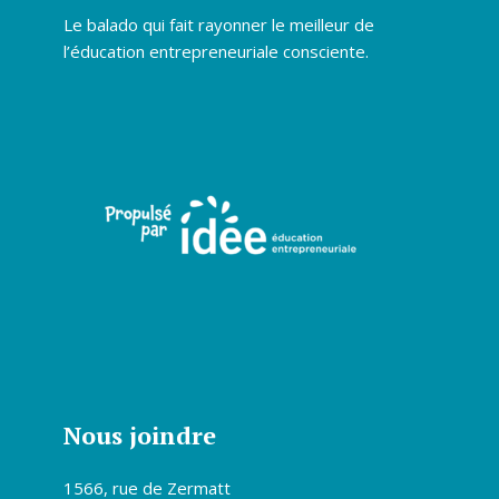
Le balado qui fait rayonner le meilleur de
l’éducation entrepreneuriale consciente.
Nous joindre
1566, rue de Zermatt