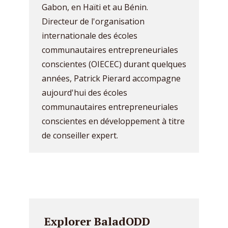
Gabon, en Haïti et au Bénin.
Directeur de l'organisation
internationale des écoles
communautaires entrepreneuriales
conscientes (OIECEC) durant quelques
années, Patrick Pierard accompagne
aujourd'hui des écoles
communautaires entrepreneuriales
conscientes en développement à titre
de conseiller expert.
Explorer BaladODD