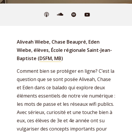
Aliveah Wiebe, Chase Beaupré, Eden
Wiebe, élèves, École régionale Saint-Jean-
Baptiste (
DSFM, MB
)
Comment bien se protéger en ligne? C’est la
question que se sont posée Aliveah, Chase
et Eden dans ce balado qui explore deux
éléments essentiels de notre vie numérique :
les mots de passe et les réseaux wifi publics.
Avec sérieux, curiosité et une touche bien à
eux, ces élèves de 3e et 4e année ont su
vulgariser des concepts importants pour