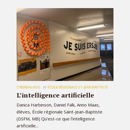
CYBERBALADO
ÉCOLE RÉGIONALE ST-JEAN BAPTISTE
L’intelligence artificielle
Danica Harbinson, Daniel Falk, Anno Maas,
élèves, École régionale Saint-Jean-Baptiste
(DSFM, MB) Qu’est-ce que l’intelligence
artificielle...