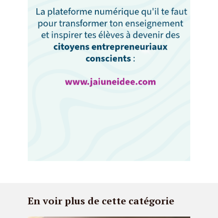
En voir plus de cette catégorie