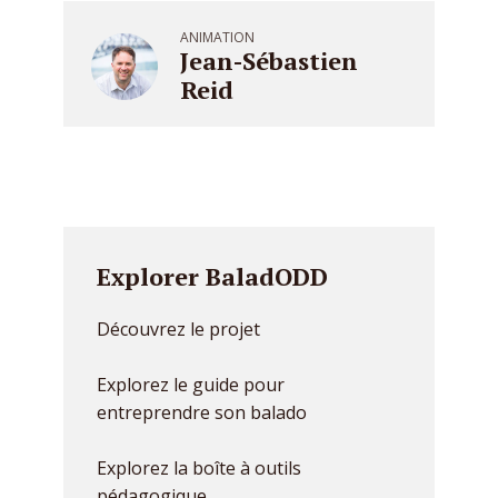
ANIMATION
Jean-Sébastien
Reid
Explorer BaladODD
Découvrez le projet
Explorez le guide pour
entreprendre son balado
Explorez la boîte à outils
pédagogique