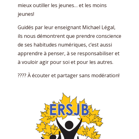
mieux outiller les jeunes… et les moins
jeunes!
Guidés par leur enseignant Michael Légal,
ils nous démontrent que prendre conscience
de ses habitudes numériques, c’est aussi
apprendre à penser, à se responsabiliser et
à vouloir agir pour soi et pour les autres.
???? À écouter et partager sans modération!