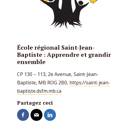
École régional Saint-Jean-
Baptiste : Apprendre et grandir
ensemble
CP 130 – 113, 2e Avenue, Saint-Jean-
Baptiste, MB ROG 2B0,
https://saint-jean-
baptiste.dsfm.mb.ca
Partagez ceci