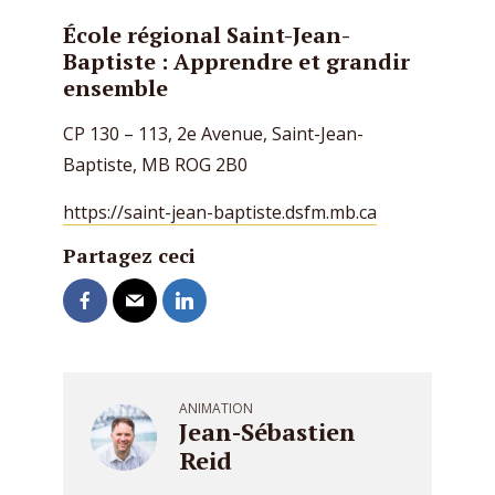
École régional Saint-Jean-
Baptiste : Apprendre et grandir
ensemble
CP 130 – 113, 2e Avenue, Saint-Jean-
Baptiste, MB ROG 2B0
https://saint-jean-baptiste.dsfm.mb.ca
Partagez ceci
ANIMATION
Jean-Sébastien
Reid