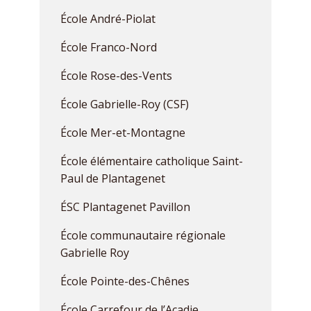
École André-Piolat
École Franco-Nord
École Rose-des-Vents
École Gabrielle-Roy (CSF)
École Mer-et-Montagne
École élémentaire catholique Saint-
Paul de Plantagenet
ÉSC Plantagenet Pavillon
École communautaire régionale
Gabrielle Roy
École Pointe-des-Chênes
École Carrefour de l’Acadie