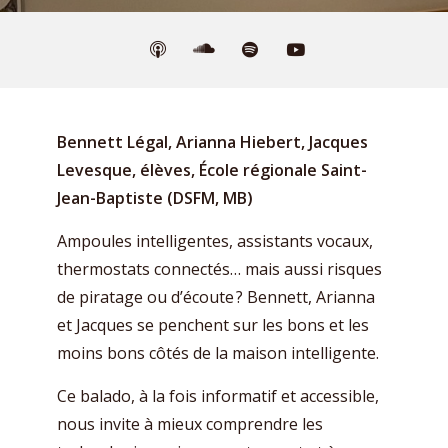
Bennett Légal, Arianna Hiebert, Jacques
Levesque, élèves, École régionale Saint-
Jean-Baptiste (DSFM, MB)
Ampoules intelligentes, assistants vocaux,
thermostats connectés… mais aussi risques
de piratage ou d’écoute ? Bennett, Arianna
et Jacques se penchent sur les bons et les
moins bons côtés de la maison intelligente.
Ce balado, à la fois informatif et accessible,
nous invite à mieux comprendre les