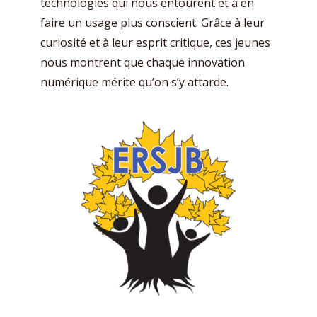
technologies qui nous entourent et à en
faire un usage plus conscient. Grâce à leur
curiosité et à leur esprit critique, ces jeunes
nous montrent que chaque innovation
numérique mérite qu’on s’y attarde.