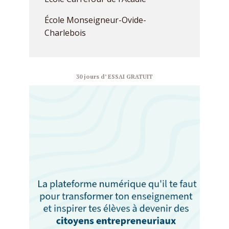
École Monseigneur-Ovide-
Charlebois
30 jours d’ ESSAI GRATUIT