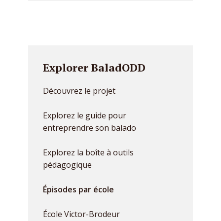
Explorer BaladODD
Découvrez le projet
Explorez le guide pour
entreprendre son balado
Explorez la boîte à outils
pédagogique
Épisodes par école
École Victor-Brodeur