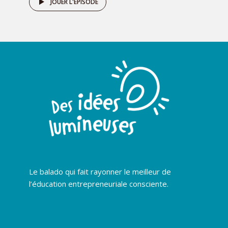
JOUER L'ÉPISODE
Le balado qui fait rayonner le meilleur de
l’éducation entrepreneuriale consciente.