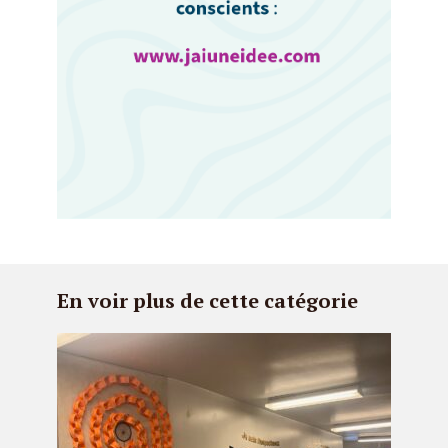
En voir plus de cette catégorie