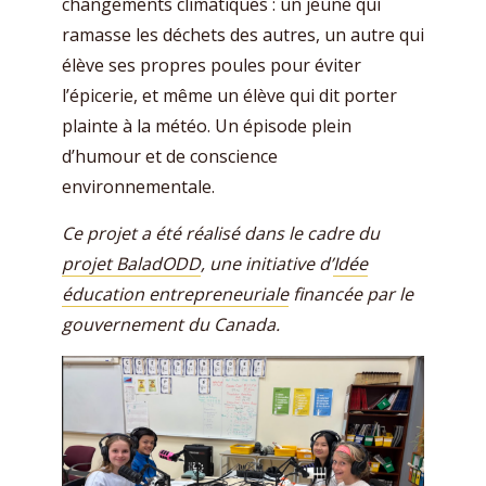
changements climatiques : un jeune qui
ramasse les déchets des autres, un autre qui
élève ses propres poules pour éviter
l’épicerie, et même un élève qui dit porter
plainte à la météo. Un épisode plein
d’humour et de conscience
environnementale.
Ce projet a été réalisé dans le cadre du
projet BaladODD
, une initiative d’
Idée
éducation entrepreneuriale
financée par le
gouvernement du Canada.