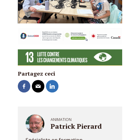
Partagez ceci
ANIMATION
Patrick Pierard