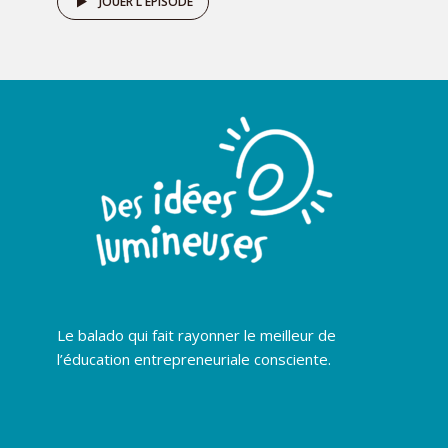
JOUER L'ÉPISODE
Le balado qui fait rayonner le meilleur de
l’éducation entrepreneuriale consciente.