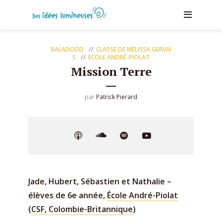
BALADODD
CLASSE DE MÉLISSA GERVAI
S
ÉCOLE ANDRÉ-PIOLAT
Mission Terre
par
Patrick Pierard
Jade, Hubert, Sébastien et Nathalie –
élèves de 6e année,
École André-Piolat
(
CSF, Colombie-Britannique
)