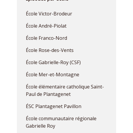
École Victor-Brodeur
École André-Piolat
École Franco-Nord
École Rose-des-Vents
École Gabrielle-Roy (CSF)
École Mer-et-Montagne
École élémentaire catholique Saint-
Paul de Plantagenet
ÉSC Plantagenet Pavillon
École communautaire régionale
Gabrielle Roy