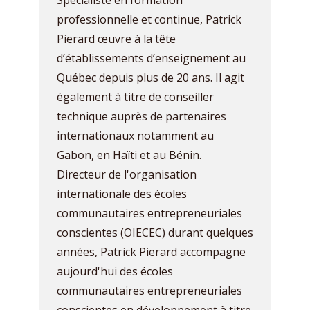
Spécialiste en formation
professionnelle et continue, Patrick
Pierard œuvre à la tête
d’établissements d’enseignement au
Québec depuis plus de 20 ans. Il agit
également à titre de conseiller
technique auprès de partenaires
internationaux notamment au
Gabon, en Haïti et au Bénin.
Directeur de l'organisation
internationale des écoles
communautaires entrepreneuriales
conscientes (OIECEC) durant quelques
années, Patrick Pierard accompagne
aujourd'hui des écoles
communautaires entrepreneuriales