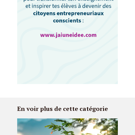
En voir plus de cette catégorie