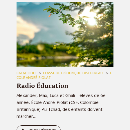
BALADODD
CLASSE DE FRÉDÉRIQUE TASCHEREAU
É
COLE ANDRÉ-PIOLAT
Radio Éducation
Alexander, Max, Luca et Ghali – élèves de 6e
année, École André-Piolat (CSF, Colombie-
Britannique) Au Tchad, des enfants doivent
marcher...