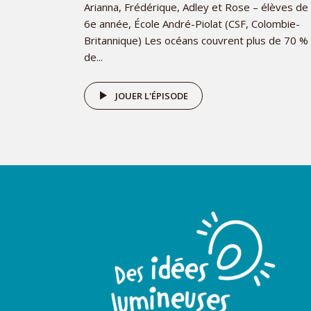
Arianna, Frédérique, Adley et Rose – élèves de
6e année, École André-Piolat (CSF, Colombie-
Britannique) Les océans couvrent plus de 70 %
de...
JOUER L'ÉPISODE