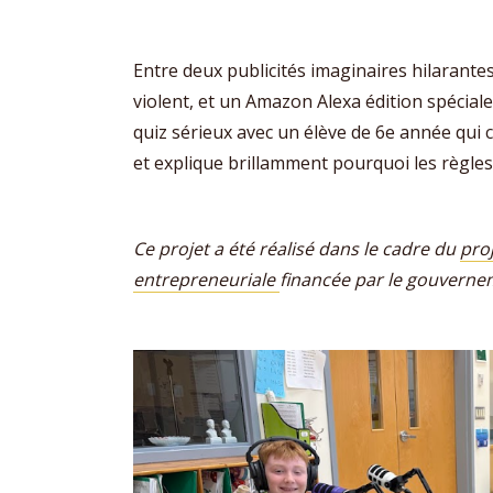
Entre deux publicités imaginaires hilarantes 
violent, et un Amazon Alexa édition spéciale
quiz sérieux avec un élève de 6e année qui c
et explique brillamment pourquoi les règle
Ce projet a été réalisé dans le cadre du
pro
entrepreneuriale
financée par le gouvern