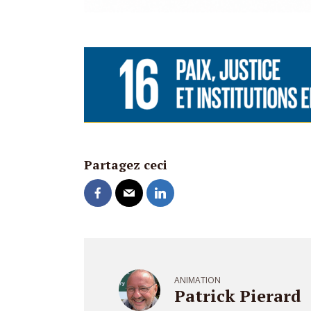
Partagez ceci
ANIMATION
Patrick Pierard