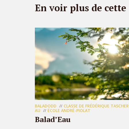
En voir plus de cette
BALADODD
CLASSE DE FRÉDÉRIQUE TASCHER
AU
ÉCOLE ANDRÉ-PIOLAT
Balad’Eau