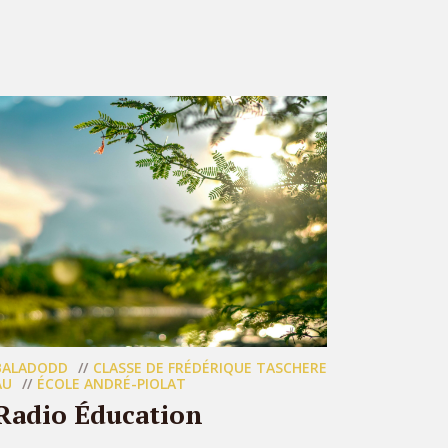
BALADODD
CLASSE DE FRÉDÉRIQUE TASCHERE
AU
ÉCOLE ANDRÉ-PIOLAT
Radio Éducation