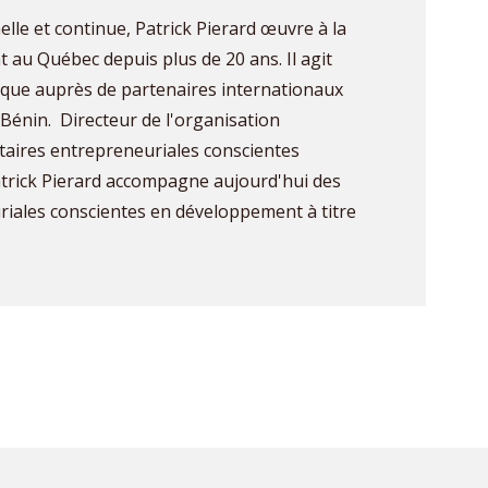
lle et continue, Patrick Pierard œuvre à la
 au Québec depuis plus de 20 ans. Il agit
nique auprès de partenaires internationaux
Bénin. Directeur de l'organisation
aires entrepreneuriales conscientes
trick Pierard accompagne aujourd'hui des
iales conscientes en développement à titre