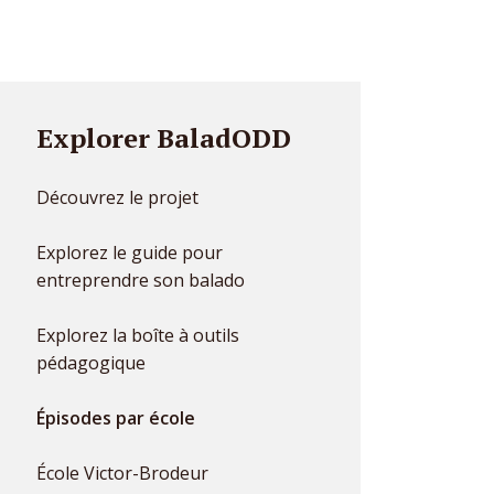
Explorer BaladODD
Découvrez le projet
Explorez le guide pour
entreprendre son balado
Explorez la boîte à outils
pédagogique
Épisodes par école
École Victor-Brodeur