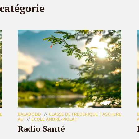
 catégorie
E
BALADODD
CLASSE DE FRÉDÉRIQUE TASCHERE
AU
ÉCOLE ANDRÉ-PIOLAT
Radio Santé