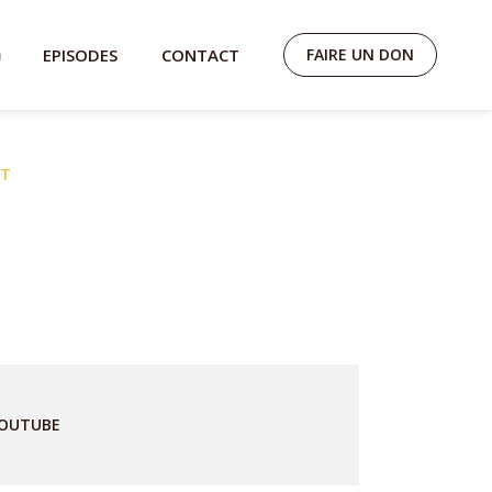
EPISODES
CONTACT
FAIRE UN DON
AT
OUTUBE