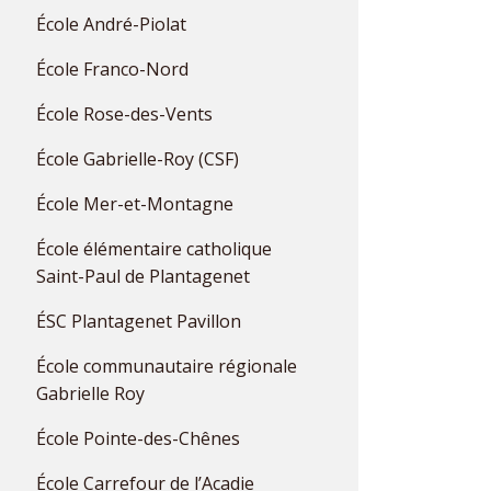
École André-Piolat
École Franco-Nord
École Rose-des-Vents
École Gabrielle-Roy (CSF)
École Mer-et-Montagne
École élémentaire catholique
Saint-Paul de Plantagenet
ÉSC Plantagenet Pavillon
École communautaire régionale
Gabrielle Roy
École Pointe-des-Chênes
École Carrefour de l’Acadie