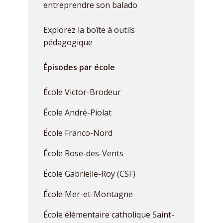
entreprendre son balado
Explorez la boîte à outils
pédagogique
Épisodes par école
École Victor-Brodeur
École André-Piolat
École Franco-Nord
École Rose-des-Vents
École Gabrielle-Roy (CSF)
École Mer-et-Montagne
École élémentaire catholique Saint-