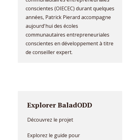
conscientes (OIECEC) durant quelques
années, Patrick Pierard accompagne
aujourd'hui des écoles
communautaires entrepreneuriales
conscientes en développement à titre
de conseiller expert.
Explorer BaladODD
Découvrez le projet
Explorez le guide pour