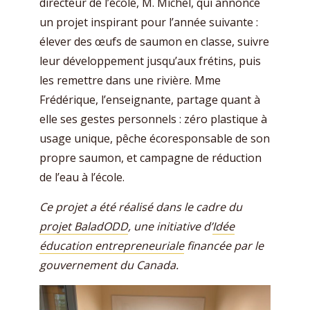
directeur de l’école, M. Michel, qui annonce
un projet inspirant pour l’année suivante :
élever des œufs de saumon en classe, suivre
leur développement jusqu’aux frétins, puis
les remettre dans une rivière. Mme
Frédérique, l’enseignante, partage quant à
elle ses gestes personnels : zéro plastique à
usage unique, pêche écoresponsable de son
propre saumon, et campagne de réduction
de l’eau à l’école.
Ce projet a été réalisé dans le cadre du
projet BaladODD
, une initiative d’
Idée
éducation entrepreneuriale
financée par le
gouvernement du Canada.