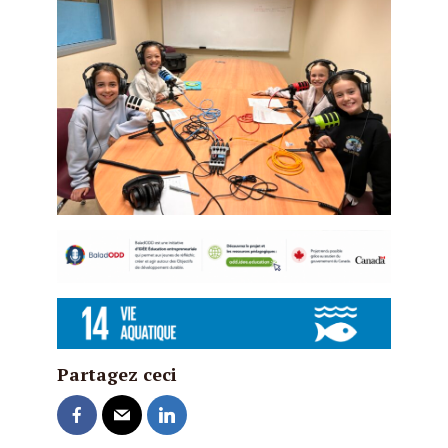
Partagez ceci