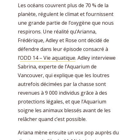
Les océans couvrent plus de 70 % de la
planète, régulent le climat et fournissent
une grande partie de l’oxygène que nous
respirons. Une réalité qu’Arianna,
Frédérique, Adley et Rose ont décidé de
défendre dans leur épisode consacré à
l’
ODD 14 – Vie aquatique
. Adley interviewe
Sabrina, experte de l’Aquarium de
Vancouver, qui explique que les loutres
autrefois décimées par la chasse sont
revenues à 9 000 individus grâce à des
protections légales, et que l’Aquarium
soigne les animaux blessés avant de les
relâcher quand c’est possible.
Ariana mène ensuite un vox pop auprès du