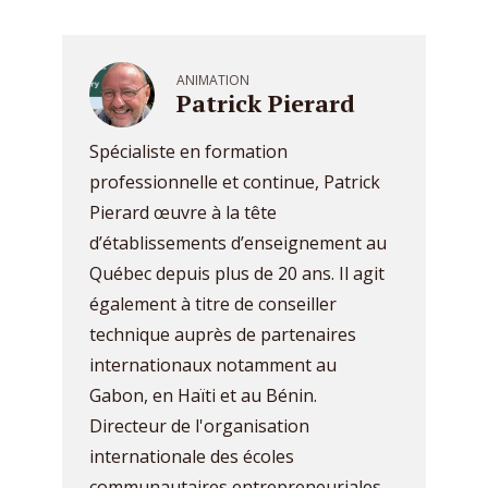
ANIMATION
Patrick Pierard
Spécialiste en formation
professionnelle et continue, Patrick
Pierard œuvre à la tête
d’établissements d’enseignement au
Québec depuis plus de 20 ans. Il agit
également à titre de conseiller
technique auprès de partenaires
internationaux notamment au
Gabon, en Haïti et au Bénin.
Directeur de l'organisation
internationale des écoles
communautaires entrepreneuriales