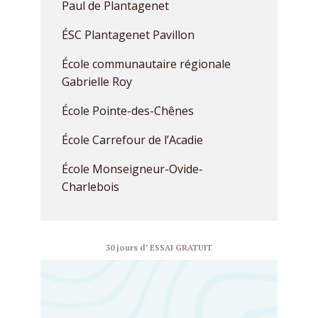
Paul de Plantagenet
ÉSC Plantagenet Pavillon
École communautaire régionale
Gabrielle Roy
École Pointe-des-Chênes
École Carrefour de l’Acadie
École Monseigneur-Ovide-
Charlebois
30 jours d’ ESSAI GRATUIT