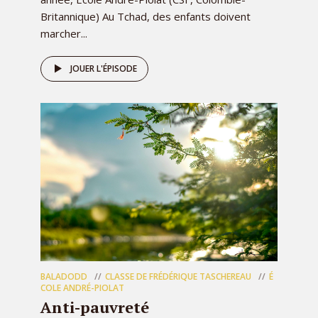
Britannique) Au Tchad, des enfants doivent
marcher...
JOUER L'ÉPISODE
BALADODD
CLASSE DE FRÉDÉRIQUE TASCHEREAU
É
COLE ANDRÉ-PIOLAT
Anti-pauvreté