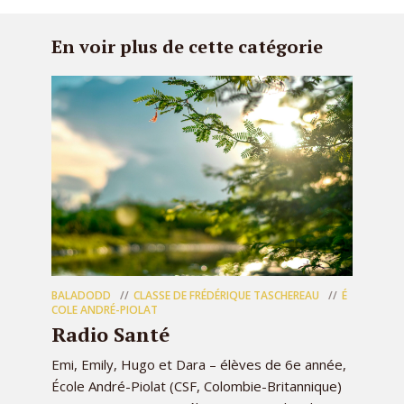
En voir plus de cette catégorie
BALADODD
CLASSE DE FRÉDÉRIQUE TASCHEREAU
É
COLE ANDRÉ-PIOLAT
Radio Santé
Emi, Emily, Hugo et Dara – élèves de 6e année,
École André-Piolat (CSF, Colombie-Britannique)